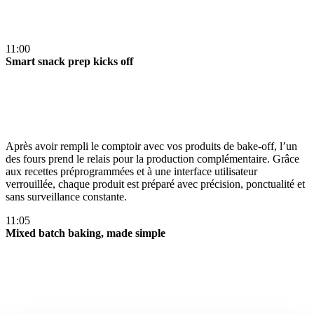
11:00
Smart snack prep kicks off
Après avoir rempli le comptoir avec vos produits de bake-off, l’un
des fours prend le relais pour la production complémentaire. Grâce
aux recettes préprogrammées et à une interface utilisateur
verrouillée, chaque produit est préparé avec précision, ponctualité et
sans surveillance constante​.
11:05
Mixed batch baking, made simple