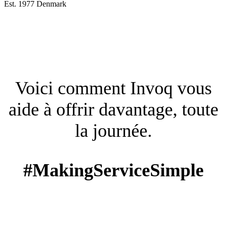
Est. 1977 Denmark
Voici comment Invoq vous
aide à offrir davantage, toute
la journée.
#MakingServiceSimple