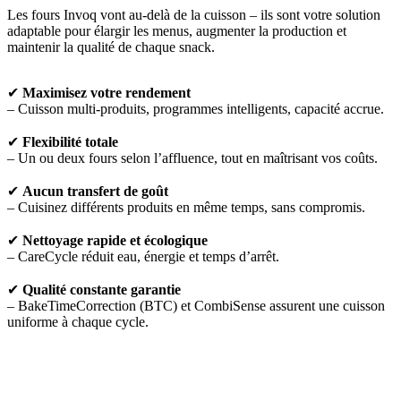
Les fours Invoq vont au-delà de la cuisson – ils sont votre solution
adaptable pour élargir les menus, augmenter la production et
maintenir la qualité de chaque snack.
✔
Maximisez votre rendement
– Cuisson multi-produits, programmes intelligents, capacité accrue.
✔
Flexibilité totale
– Un ou deux fours selon l’affluence, tout en maîtrisant vos coûts.
✔
Aucun transfert de goût
– Cuisinez différents produits en même temps, sans compromis.
✔
Nettoyage rapide et écologique
– CareCycle réduit eau, énergie et temps d’arrêt.
✔
Qualité constante garantie
– BakeTimeCorrection (BTC) et CombiSense assurent une cuisson
uniforme à chaque cycle.