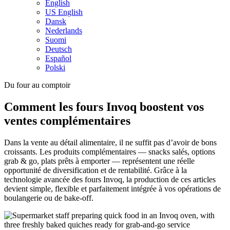
English
US English
Dansk
Nederlands
Suomi
Deutsch
Español
Polski
Du four au comptoir
Comment les fours Invoq boostent vos
ventes complémentaires
Dans la vente au détail alimentaire, il ne suffit pas d’avoir de bons
croissants. Les produits complémentaires — snacks salés, options
grab & go, plats prêts à emporter — représentent une réelle
opportunité de diversification et de rentabilité. Grâce à la
technologie avancée des fours Invoq, la production de ces articles
devient simple, flexible et parfaitement intégrée à vos opérations de
boulangerie ou de bake-off.