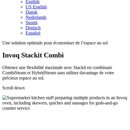
English
US English
Dansk
Nederlands
Suomi
Deutsch
Español
Une solution optimale pour économiser de l’espace au sol
Invoq Stackit Combi
Obtenez une flexibilité maximale avec Stackit en combinant
CombiSteam et HybridSteam sans utiliser davantage de votre
précieux espace au sol.
Scroll down