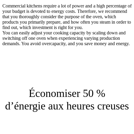
Commercial kitchens require a lot of power and a high percentage of
your budget is devoted to energy costs. Therefore, we recommend
that you thoroughly consider the purpose of the oven, which
products you primarily prepare, and how often you steam in order to
find out, which investment is right for you.
You can easily adjust your cooking capacity by scaling down and
switching off one oven when experiencing varying production
demands. You avoid overcapacity, and you save money and energy.
Économiser 50 %
d’énergie aux heures creuses