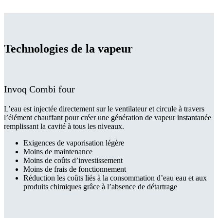
Technologies de la vapeur
Invoq Combi four
L’eau est injectée directement sur le ventilateur et circule à travers
l’élément chauffant pour créer une génération de vapeur instantanée
remplissant la cavité à tous les niveaux.
Exigences de vaporisation légère
Moins de maintenance
Moins de coûts d’investissement
Moins de frais de fonctionnement
Réduction les coûts liés à la consommation d’eau eau et aux
produits chimiques grâce à l’absence de détartrage