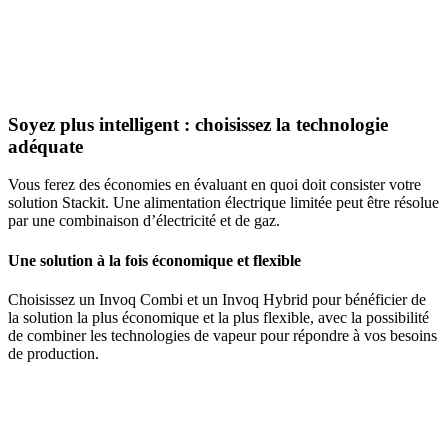
Soyez plus intelligent : choisissez la technologie
adéquate
Vous ferez des économies en évaluant en quoi doit consister votre
solution Stackit. Une alimentation électrique limitée peut être résolue
par une combinaison d’électricité et de gaz.
Une solution à la fois économique et flexible
Choisissez un Invoq Combi et un Invoq Hybrid pour bénéficier de
la solution la plus économique et la plus flexible, avec la possibilité
de combiner les technologies de vapeur pour répondre à vos besoins
de production.