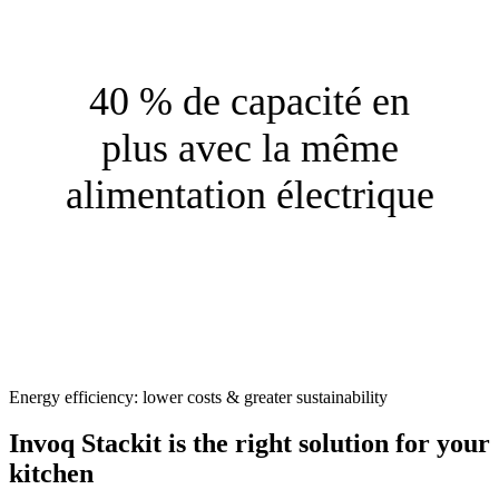
40 % de capacité en
plus avec la même
alimentation électrique
Energy efficiency: lower costs & greater sustainability
Invoq Stackit is the right solution for your
kitchen