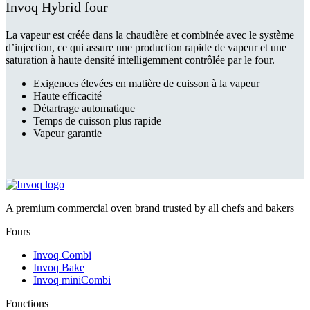
Invoq Hybrid four
La vapeur est créée dans la chaudière et combinée avec le système
d’injection, ce qui assure une production rapide de vapeur et une
saturation à haute densité intelligemment contrôlée par le four.
Exigences élevées en matière de cuisson à la vapeur
Haute efficacité
Détartrage automatique
Temps de cuisson plus rapide
Vapeur garantie
A premium commercial oven brand trusted by all chefs and bakers
Fours
Invoq Combi
Invoq Bake
Invoq miniCombi
Fonctions