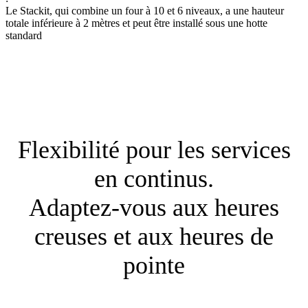
Le Stackit, qui combine un four à 10 et 6 niveaux, a une hauteur
totale inférieure à 2 mètres et peut être installé sous une hotte
standard
Flexibilité pour les services
en continus.
Adaptez-vous aux heures
creuses et aux heures de
pointe