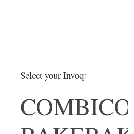
Select your Invoq:
COMBI