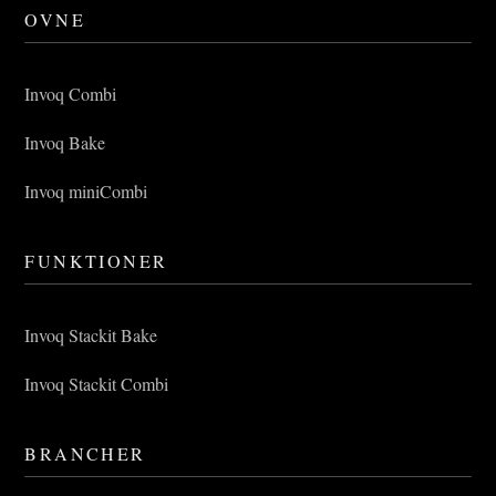
OVNE
Invoq Combi
Invoq Bake
Invoq miniCombi
FUNKTIONER
Invoq Stackit Bake
Invoq Stackit Combi
BRANCHER