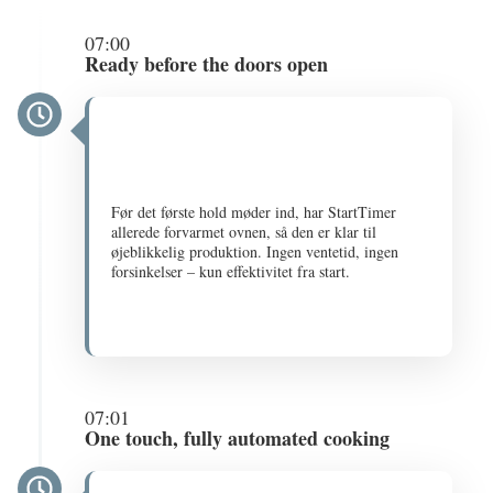
07:00
Ready before the doors open
Før det første hold møder ind, har StartTimer
allerede forvarmet ovnen, så den er klar til
øjeblikkelig produktion. Ingen ventetid, ingen
forsinkelser – kun effektivitet fra start.
07:01
One touch, fully automated cooking