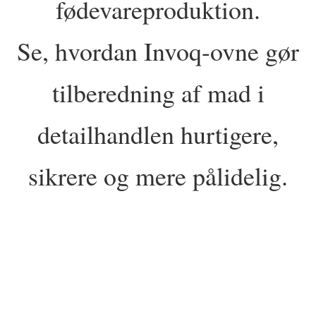
fødevareproduktion.
Se, hvordan Invoq-ovne gør
tilberedning af mad i
detailhandlen hurtigere,
sikrere og mere pålidelig.