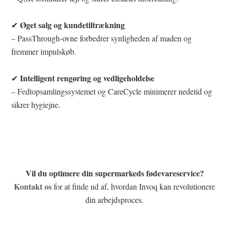
Øget salg og kundetiltrækning
✔
– PassThrough-ovne forbedrer synligheden af maden og
fremmer impulskøb.
Intelligent rengøring og vedligeholdelse
✔
– Fedtopsamlingssystemet og CareCycle minimerer nedetid og
sikrer hygiejne.
Vil du optimere din supermarkeds fødevareservice?
Kontakt os
for at finde ud af, hvordan Invoq kan revolutionere
din arbejdsproces.