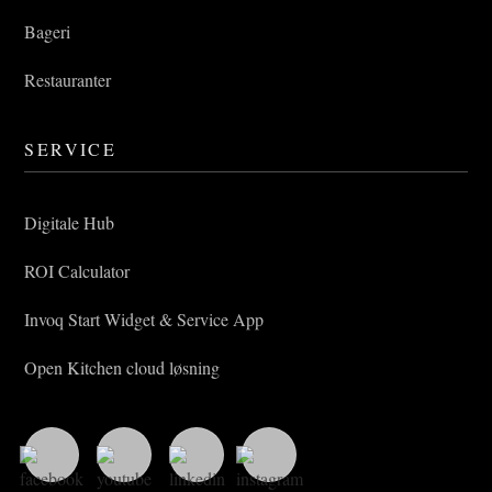
Bageri
Restauranter
SERVICE
Digitale Hub
ROI Calculator
Invoq Start Widget & Service App
Open Kitchen cloud løsning