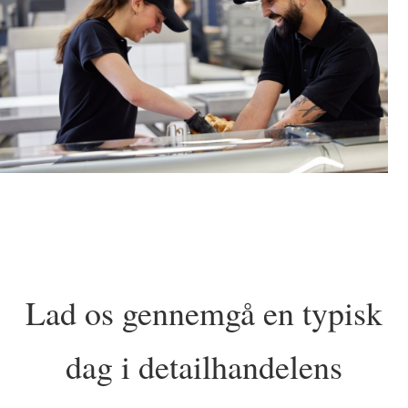
Lad os gennemgå en typisk
dag i detailhandelens