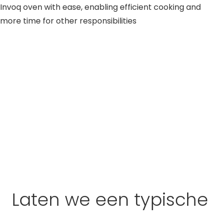
Laten we een typische