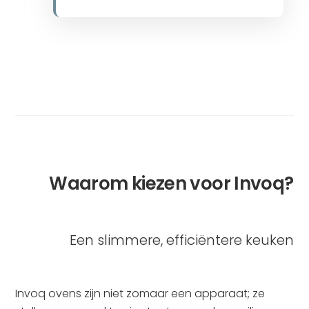
Waarom kiezen voor Invoq?
Een slimmere, efficiëntere keuken
Invoq ovens zijn niet zomaar een apparaat; ze