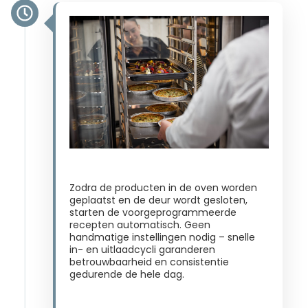
Zodra de producten in de oven worden
geplaatst en de deur wordt gesloten,
starten de voorgeprogrammeerde
recepten automatisch. Geen
handmatige instellingen nodig – snelle
in- en uitlaadcycli garanderen
betrouwbaarheid en consistentie
gedurende de hele dag​.