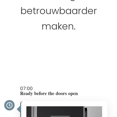
betrouwbaarder
maken.
07:00
Ready before the doors open