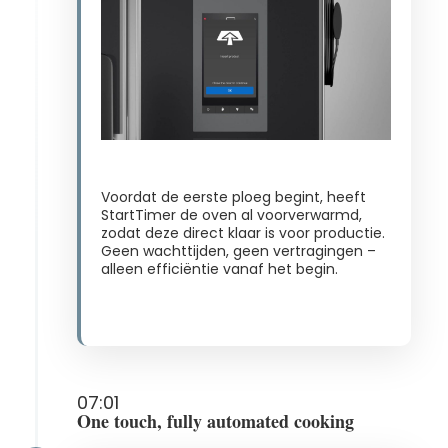
Voordat de eerste ploeg begint, heeft
StartTimer de oven al voorverwarmd,
zodat deze direct klaar is voor productie.
Geen wachttijden, geen vertragingen –
alleen efficiëntie vanaf het begin.
07:01
One touch, fully automated cooking