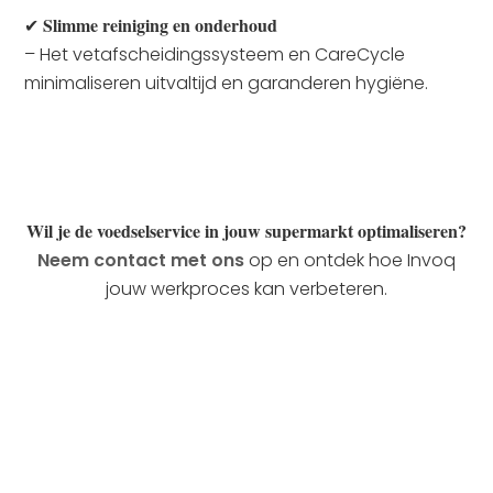
Slimme reiniging en onderhoud
✔
– Het vetafscheidingssysteem en CareCycle
minimaliseren uitvaltijd en garanderen hygiëne.
Wil je de voedselservice in jouw supermarkt optimaliseren?
Neem contact met ons
op en ontdek hoe Invoq
jouw werkproces kan verbeteren.