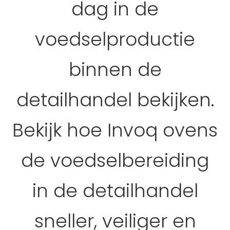
dag in de
voedselproductie
binnen de
detailhandel bekijken.
Bekijk hoe Invoq ovens
de voedselbereiding
in de detailhandel
sneller, veiliger en