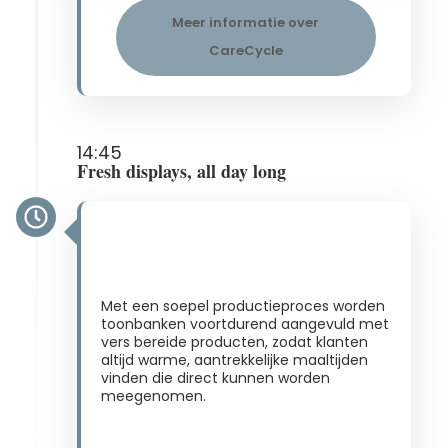
Meer informatie over
CareCycle
14:45
Fresh displays, all day long
Met een soepel productieproces worden
toonbanken voortdurend aangevuld met
vers bereide producten, zodat klanten
altijd warme, aantrekkelijke maaltijden
vinden die direct kunnen worden
meegenomen.