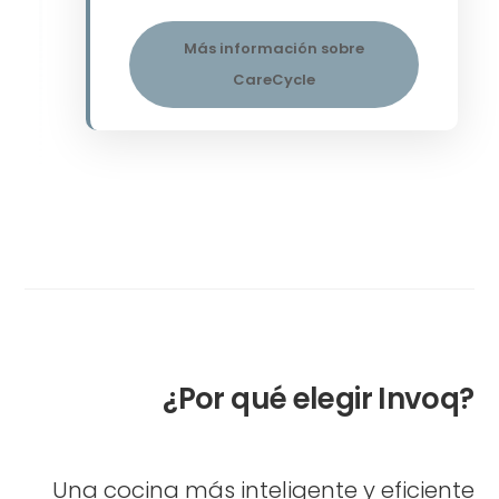
Más información sobre
CareCycle
¿Por qué elegir Invoq?
Una cocina más inteligente y eficiente