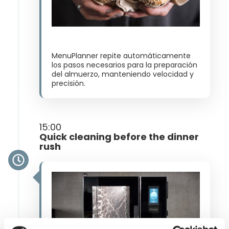
MenuPlanner repite automáticamente
los pasos necesarios para la preparación
del almuerzo, manteniendo velocidad y
precisión​.
15:00
Quick cleaning before the dinner
rush