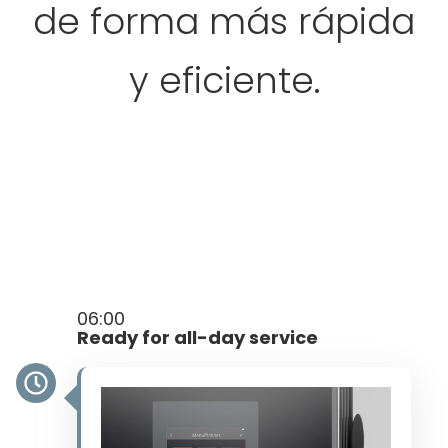
de forma más rápida
y eficiente.
06:00
Ready for all-day service