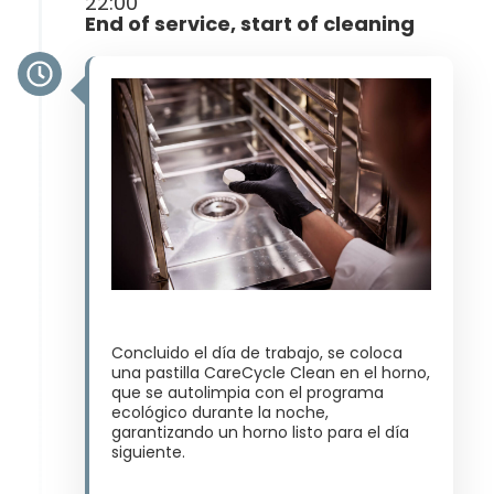
22:00
End of service, start of cleaning
Concluido el día de trabajo, se coloca
una pastilla CareCycle Clean en el horno,
que se autolimpia con el programa
ecológico durante la noche,
garantizando un horno listo para el día
siguiente​.