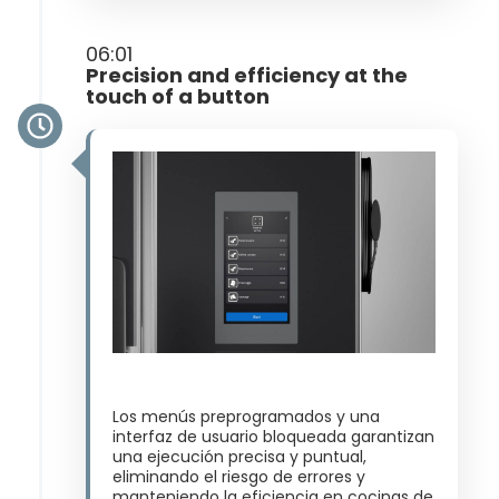
06:01
Precision and efficiency at the
touch of a button
Los menús preprogramados y una
interfaz de usuario bloqueada garantizan
una ejecución precisa y puntual,
eliminando el riesgo de errores y
manteniendo la eficiencia en cocinas de