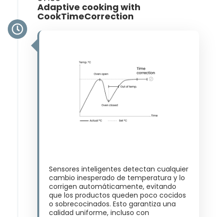
Adaptive cooking with
CookTimeCorrection
Sensores inteligentes detectan cualquier
cambio inesperado de temperatura y lo
corrigen automáticamente, evitando
que los productos queden poco cocidos
o sobrecocinados. Esto garantiza una
calidad uniforme, incluso con