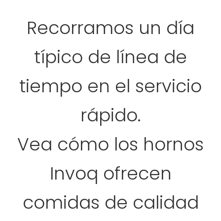
Recorramos un día
típico de línea de
tiempo en el servicio
rápido.
Vea cómo los hornos
Invoq ofrecen
comidas de calidad