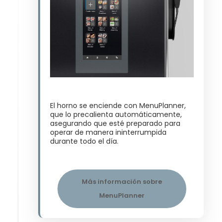
El horno se enciende con MenuPlanner,
que lo precalienta automáticamente,
asegurando que esté preparado para
operar de manera ininterrumpida
durante todo el día​.
Más información sobre
MenuPlanner