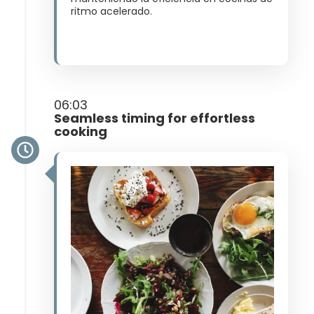
ritmo acelerado​.
06:03
Seamless timing for effortless
cooking