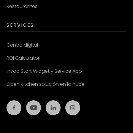
Restaurantes
SERVICES
Centro digital
ROI Calculator
Invoq Start Widget y Service App
Open Kitchen solución en la nube