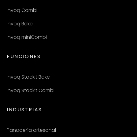
Invoq Combi
Invoq Bake
Invoq miniCombi
FUNCIONES
Invoq Stackit Bake
Invoq Stackit Combi
INDUSTRIAS
Panadería artesanal