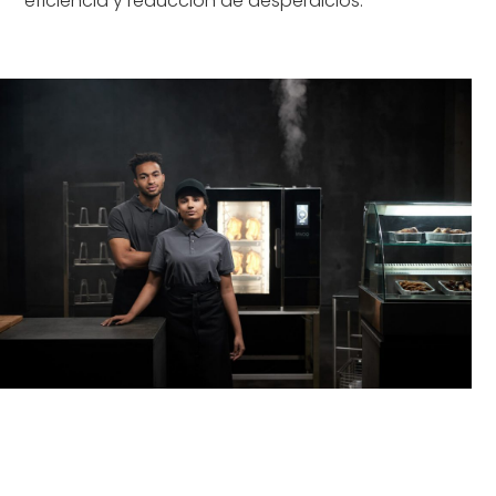
eficiencia y reducción de desperdicios.