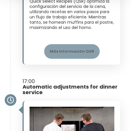
Quick Select Recipes (QSR) optimiza la
configuración del servicio de la cena,
utilizando recetas en varios pasos para
un flujo de trabajo eficiente. Mientras
tanto, se hornean muffins para el postre,
maximizando el uso del horno​.
Más información QSR
17:00
Automatic adjustments for dinner
service