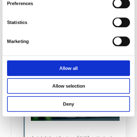
Preferences
Statistics
Marketing
Allow all
Allow selection
Deny