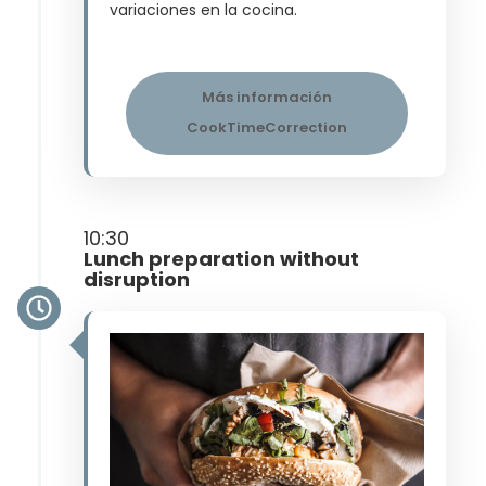
variaciones en la cocina​.
Más información
CookTimeCorrection
10:30
Lunch preparation without
disruption