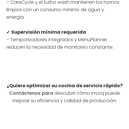
– CareCycle y el turbo wash mantienen los hornos
limpios con un consumo mínimo de agua y
energía.
✔
Supervisión mínima requerida
– Temporizadores integrados y MenuPlanner
reducen la necesidad de monitoreo constante.
¿Quiere optimizar su cocina de servicio rápido?
Contáctenos para
descubrir cómo Invoq puede
mejorar su eficiencia y calidad de producción.