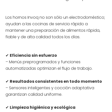
Los hornos Invoq no son sólo un electrodoméstico;
ayudan a las cocinas de servicio rápido a
mantener una preparación de alimentos rápida,
fiable y de alta calidad todos los días.
✔
Eficiencia sin esfuerzo
– Menús preprogramados y funciones
automatizadas optimizan el flujo de trabajo.
✔
Resultados consistentes en todo momento
– Sensores inteligentes y cocción adaptativa
garantizan calidad uniforme.
✔
Limpieza higiénica y ecológica