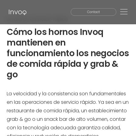
Contact
Un día en el servicio rápido
Cómo los hornos Invoq
SEARCH
mantienen en
funcionamiento los negocios
de comida rápida y grab &
go
La velocidad y la consistencia son fundamentales
en las operaciones de servicio rápido. Ya sea en un
restaurante de comida rápida, un establecimiento
grab & go o un snack bar de alto volumen, contar
con la tecnología adecuada garantiza calidad,