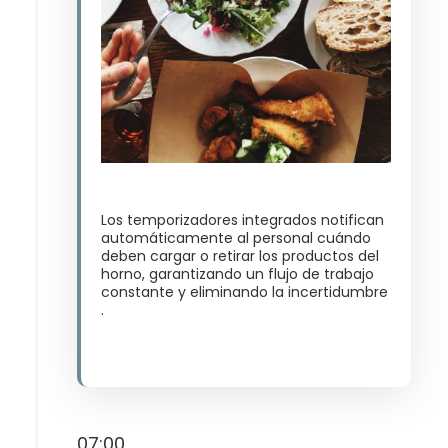
Los temporizadores integrados notifican
automáticamente al personal cuándo
deben cargar o retirar los productos del
horno, garantizando un flujo de trabajo
constante y eliminando la incertidumbre​
.
07:00