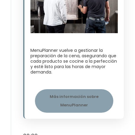
MenuPlanner vuelve a gestionar la
preparación de la cena, asegurando que
cada producto se cocine a la perfección
y esté listo para las horas de mayor
demanda​.
Más información sobre
MenuPlanner