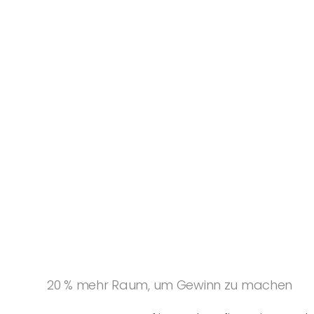
20 % mehr Raum, um Gewinn zu machen