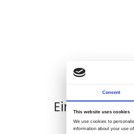
Consent
Einheitliche 
This website uses cookies
We use cookies to personalis
information about your use of