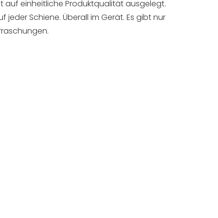
t auf einheitliche Produktqualität ausgelegt.
f jeder Schiene. Überall im Gerät. Es gibt nur
erraschungen.