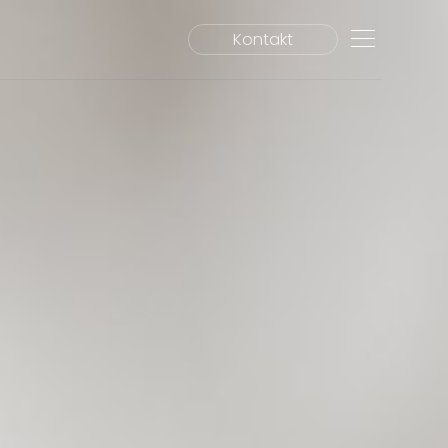
Kontakt
SEARCH